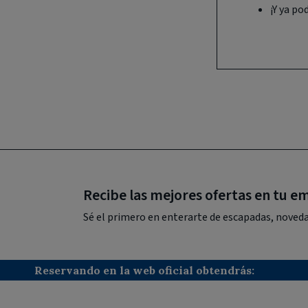
¡Y ya po
Recibe las mejores ofertas en tu em
Sé el primero en enterarte de escapadas, noveda
Reservando en la web oficial obtendrás: