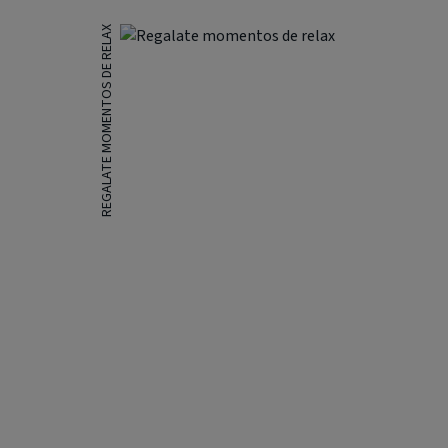
REGALATE MOMENTOS DE RELAX