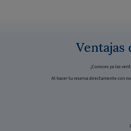
Ventajas 
¿Conoces ya las vent
Al hacer tu reserva directamente con no