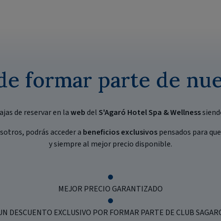
de formar parte de nu
ajas de reservar en la
web
del
S'Agaró Hotel Spa & Wellness
siend
sotros, podrás acceder a
beneficios exclusivos
pensados para que 
y siempre al mejor precio disponible.
MEJOR PRECIO GARANTIZADO
UN DESCUENTO EXCLUSIVO POR FORMAR PARTE DE CLUB SAGAR