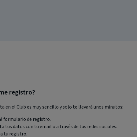
e registro?
ta en el Club es muy sencillo y solo te llevará unos minutos:
l formulario de registro.
 tus datos con tu email o a través de tus redes sociales.
 tu registro.