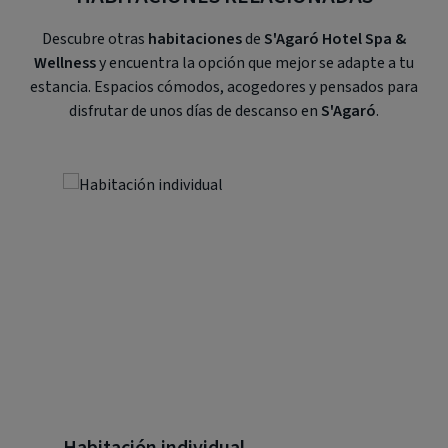
Descubre otras
habitaciones
de
S'Agaró Hotel Spa &
Wellness
y encuentra la opción que mejor se adapte a tu
estancia. Espacios cómodos, acogedores y pensados para
disfrutar de unos días de descanso en
S'Agaró
.