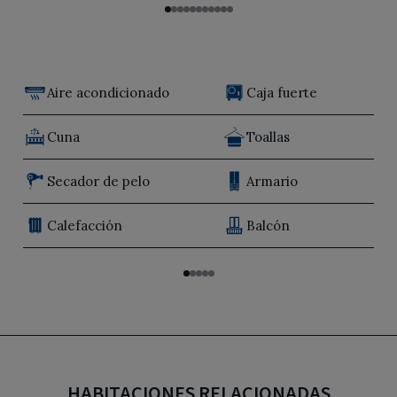
Aire acondicionado
Caja fuerte
Cuna
Toallas
Secador de pelo
Armario
Calefacción
Balcón
HABITACIONES RELACIONADAS