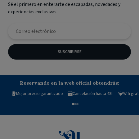
Sé el primero en enterarte de escapadas, novedades y
experiencias exclusivas
SUSCRIBIRSE
Reservando en la web oficial obtendrás:
Mejor precio garantizado
Cancelación hasta 48h
Wifi grat