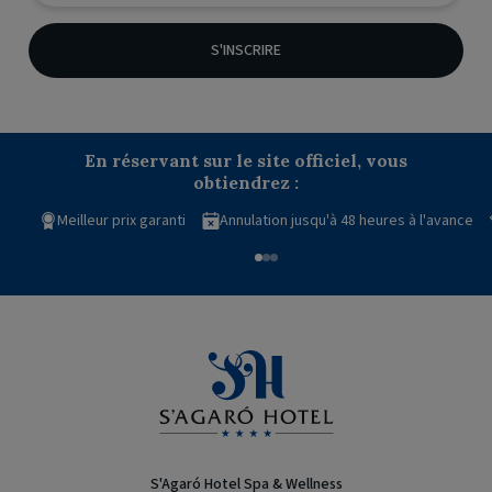
S'INSCRIRE
En réservant sur le site officiel, vous
obtiendrez :
Meilleur prix garanti
Annulation jusqu'à 48 heures à l'avance
S'Agaró Hotel Spa & Wellness