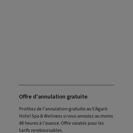
Offre d'annulation gratuite
Profitez de l'annulation gratuite au S'Agaró
Hotel Spa & Wellness si vous annulez au moins
48 heures à l'avance. Offre valable pour les
tarifs remboursables.