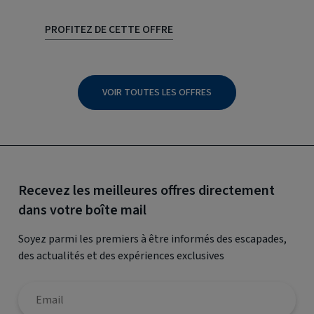
PROFITEZ DE CETTE OFFRE
VOIR TOUTES LES OFFRES
Recevez les meilleures offres directement
dans votre boîte mail
Soyez parmi les premiers à être informés des escapades,
des actualités et des expériences exclusives