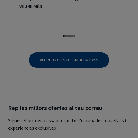
VEURE MÉS
VEURE M
VEURE TOTES LES HABITACIONS
Rep les millors ofertes al teu correu
Sigues el primer a assabentar-te d'escapades, novetats i
experiències exclusives