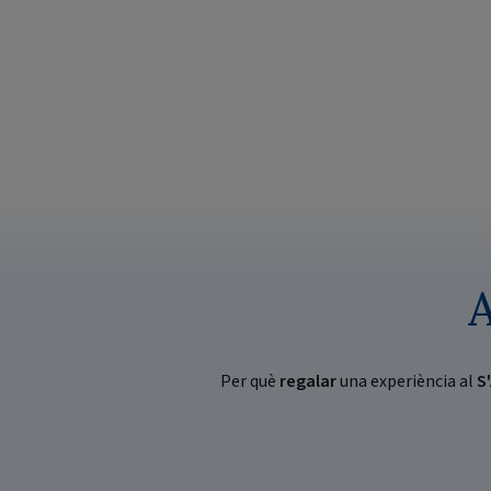
A
Per què
regalar
una experiència al
S