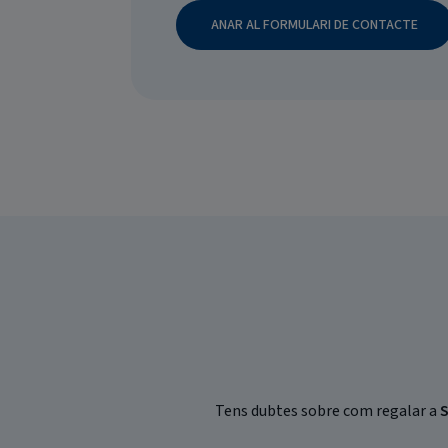
ANAR AL FORMULARI DE CONTACTE
Tens dubtes sobre com regalar a
S