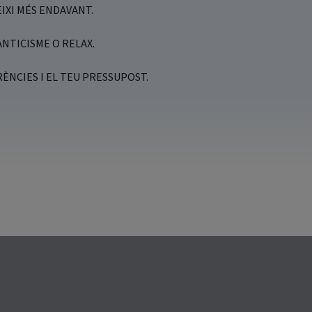
IXI MÉS ENDAVANT.
NTICISME O RELAX.
ÈNCIES I EL TEU PRESSUPOST.