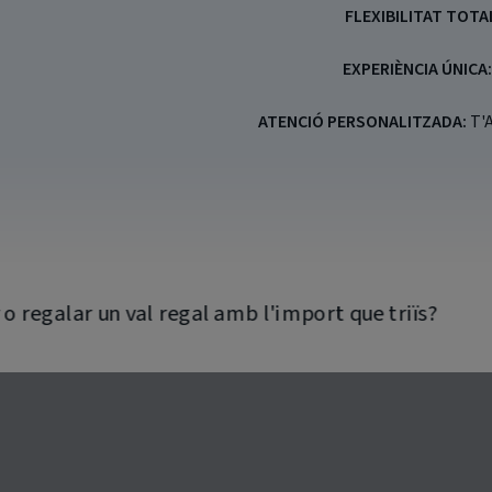
FLEXIBILITAT TOTA
EXPERIÈNCIA ÚNICA:
ATENCIÓ PERSONALITZADA:
T'