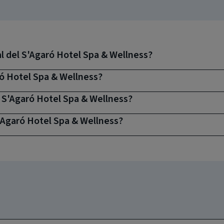
l del S'Agaró Hotel Spa & Wellness?
ró Hotel Spa & Wellness?
l S'Agaró Hotel Spa & Wellness?
S'Agaró Hotel Spa & Wellness?