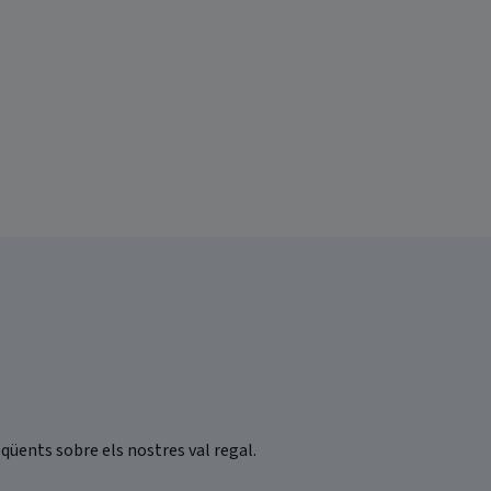
qüents sobre els nostres val regal.