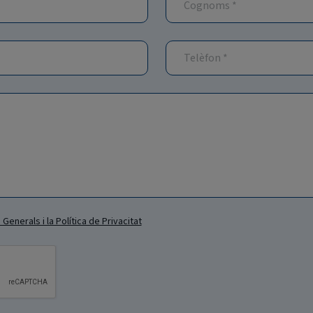
Generals i la Política de Privacitat